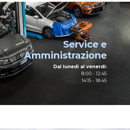
Service e
Amministrazione
Dal lunedì al venerdì:
8:00 - 12:45
14:15 - 18:45